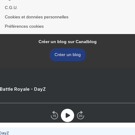
C.G.U.
Cookies et données personnelles
Préférences cookies
Créer un blog sur Canalblog
Créer un blog
 Battle Royale - DayZ
 DayZ