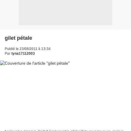
gilet pétale
Publié le 23/08/2011 à 13:34
Par
tyna17112003