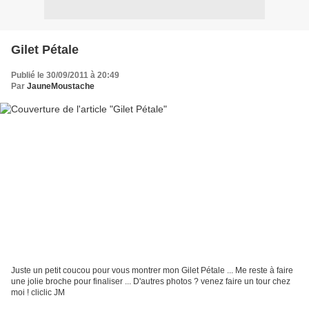
Gilet Pétale
Publié le 30/09/2011 à 20:49
Par
JauneMoustache
Juste un petit coucou pour vous montrer mon Gilet Pétale ... Me reste à faire
une jolie broche pour finaliser ... D'autres photos ? venez faire un tour chez
moi ! cliclic JM