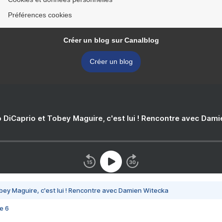
Préférences cookies
Créer un blog sur Canalblog
Créer un blog
 DiCaprio et Tobey Maguire, c'est lui ! Rencontre avec Dam
bey Maguire, c'est lui ! Rencontre avec Damien Witecka
e 6