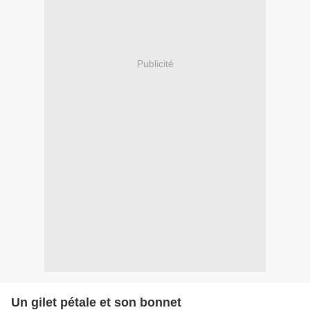
Publicité
Un gilet pétale et son bonnet