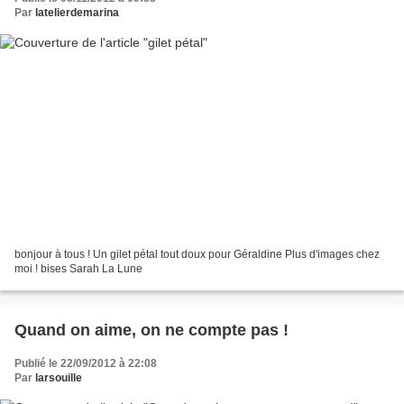
Par
latelierdemarina
bonjour à tous ! Un gilet pétal tout doux pour Géraldine Plus d'images chez
moi ! bises Sarah La Lune
Quand on aime, on ne compte pas !
Publié le 22/09/2012 à 22:08
Par
larsouille