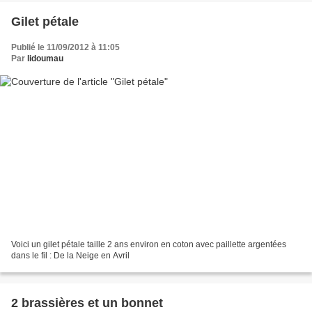
Gilet pétale
Publié le 11/09/2012 à 11:05
Par
lidoumau
Voici un gilet pétale taille 2 ans environ en coton avec paillette argentées
dans le fil : De la Neige en Avril
2 brassières et un bonnet