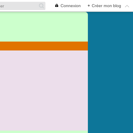
Connexion
+
Créer mon blog