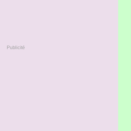
Publicité