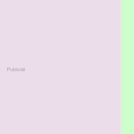
Publicité