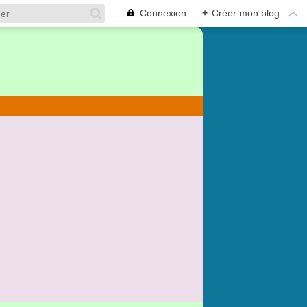
Connexion
+
Créer mon blog