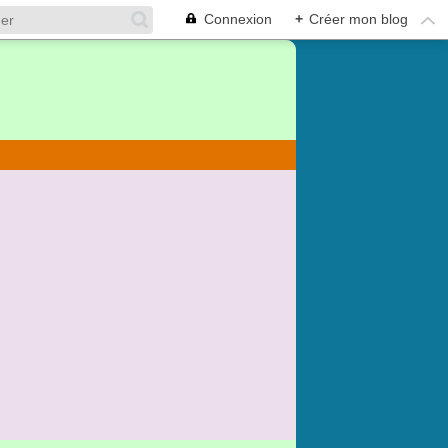
Connexion
+
Créer mon blog