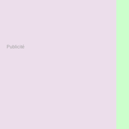
Publicité