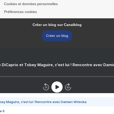
Cookies et données personnelles
Préférences cookies
Créer un blog sur Canalblog
Créer un blog
 DiCaprio et Tobey Maguire, c'est lui ! Rencontre avec Dam
bey Maguire, c'est lui ! Rencontre avec Damien Witecka
e 6