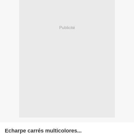
Publicité
Echarpe carrés multicolores...