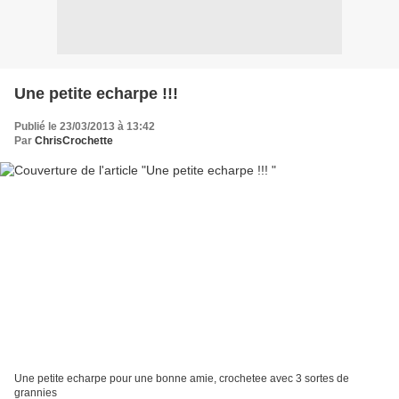
Une petite echarpe !!!
Publié le 23/03/2013 à 13:42
Par
ChrisCrochette
Une petite echarpe pour une bonne amie, crochetee avec 3 sortes de
grannies