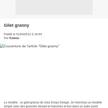
Gilet granny
Publié le 01/04/2012 à 18:04
Par
Kaloou
Le modèle : ce gilet granny de chez Drops Design. Je cherchais un modèle
simple avec des grannies devant et manches et dos dans un autre point.