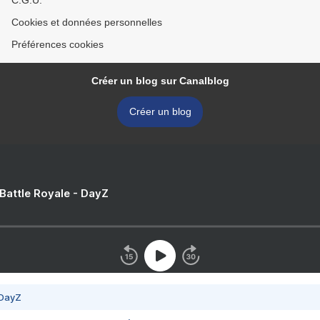
C.G.U.
Cookies et données personnelles
Préférences cookies
Créer un blog sur Canalblog
Créer un blog
 Battle Royale - DayZ
 DayZ