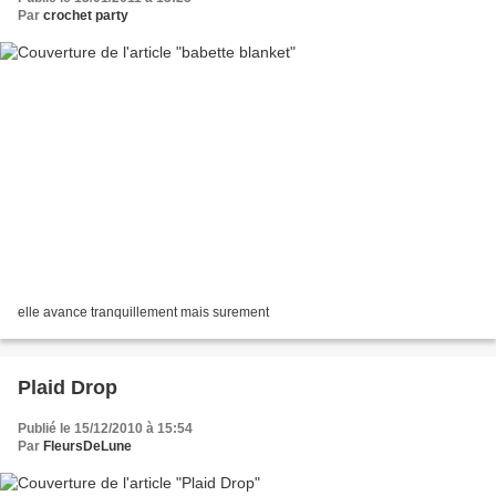
Par
crochet party
elle avance tranquillement mais surement
Plaid Drop
Publié le 15/12/2010 à 15:54
Par
FleursDeLune