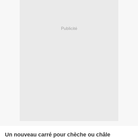
Publicité
Un nouveau carré pour chèche ou châle