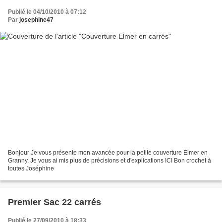
Publié le 04/10/2010 à 07:12
Par
josephine47
Bonjour Je vous présente mon avancée pour la petite couverture Elmer en
Granny. Je vous ai mis plus de précisions et d'explications ICI Bon crochet à
toutes Joséphine
Premier Sac 22 carrés
Publié le 27/09/2010 à 18:33