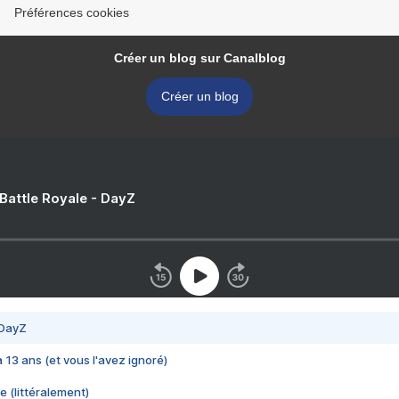
Préférences cookies
Créer un blog sur Canalblog
Créer un blog
 Battle Royale - DayZ
 DayZ
 a 13 ans (et vous l'avez ignoré)
e (littéralement)