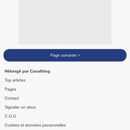
Page suivante >
Hébergé par Canalblog
Top articles
Pages
Contact
Signaler un abus
C.G.U.
Cookies et données personnelles