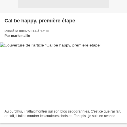
Cal be happy, première étape
Publié le 08/07/2014 à 12:30
Par
mariemallie
Aujourd'hui, il fallait montrer sur son blog sept grannies. C'est ce que j'ai fait.
en fait, il fallait montrer les couleurs choisies. Tant pis , je suis en avance.