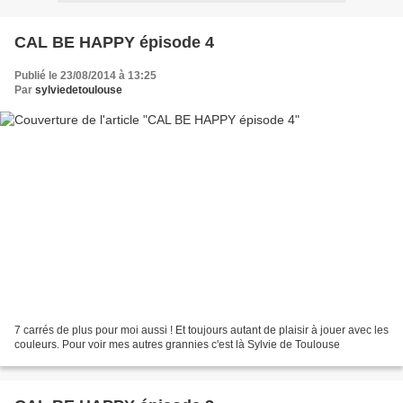
CAL BE HAPPY épisode 4
Publié le 23/08/2014 à 13:25
Par
sylviedetoulouse
7 carrés de plus pour moi aussi ! Et toujours autant de plaisir à jouer avec les
couleurs. Pour voir mes autres grannies c'est là Sylvie de Toulouse