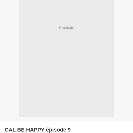
Publicité
CAL BE HAPPY épisode 9