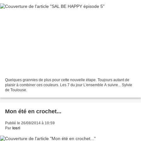
Quelques grannies de plus pour cette nouvelle étape. Toujours autant de
plaisir à combiner ces couleurs. Les 7 du jour L'ensemble A suivre... Sylvie
de Toulouse.
Mon été en crochet...
Publié le 26/08/2014 à 10:59
Par
losri