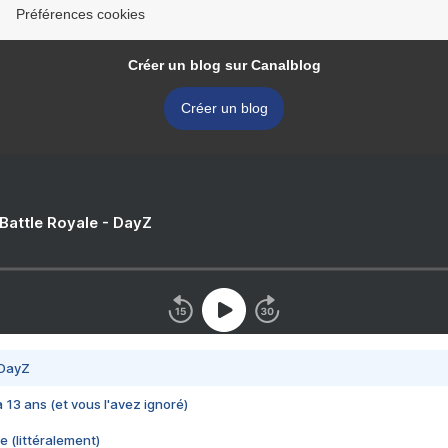
Préférences cookies
Créer un blog sur Canalblog
Créer un blog
 Battle Royale - DayZ
 DayZ
 a 13 ans (et vous l'avez ignoré)
e (littéralement)