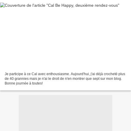
Je participe à ce Cal avec enthousiasme. Aujourd'hui, j'ai déjà crocheté plus
de 40 grannies mais je n'ai le droit de n'en montrer que sept sur mon blog.
Bonne journée à toutes!