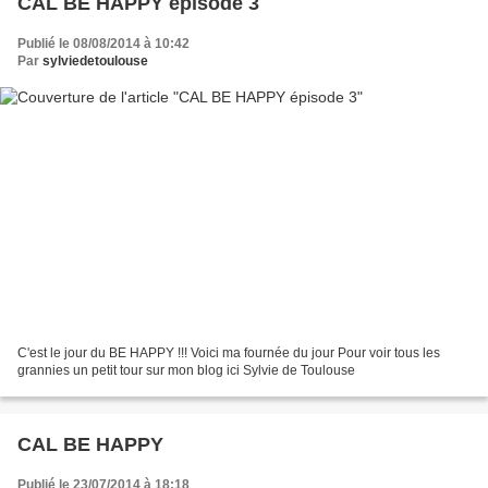
CAL BE HAPPY épisode 3
Publié le 08/08/2014 à 10:42
Par
sylviedetoulouse
C'est le jour du BE HAPPY !!! Voici ma fournée du jour Pour voir tous les
grannies un petit tour sur mon blog ici Sylvie de Toulouse
CAL BE HAPPY
Publié le 23/07/2014 à 18:18