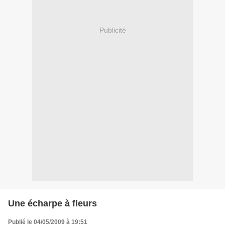
Publicité
Une écharpe à fleurs
Publié le 04/05/2009 à 19:51