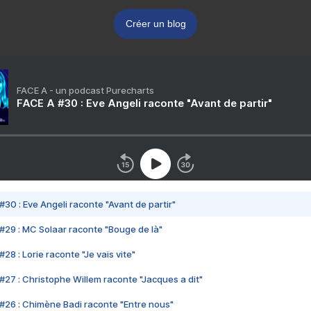
Créer un blog
FACE A - un podcast Purecharts
FACE A #30 : Eve Angeli raconte "Avant de partir"
#30 : Eve Angeli raconte "Avant de partir"
#29 : MC Solaar raconte "Bouge de là"
28 : Lorie raconte "Je vais vite"
#27 : Christophe Willem raconte "Jacques a dit"
#26 : Chimène Badi raconte "Entre nous"