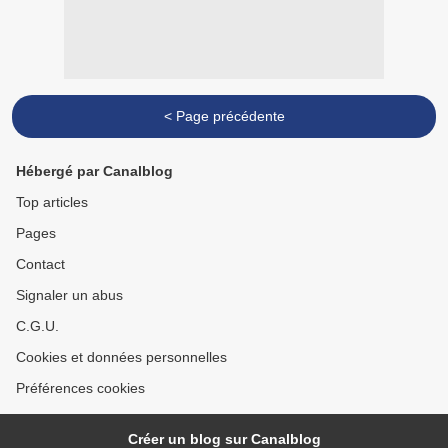
< Page précédente
Hébergé par Canalblog
Top articles
Pages
Contact
Signaler un abus
C.G.U.
Cookies et données personnelles
Préférences cookies
Créer un blog sur Canalblog