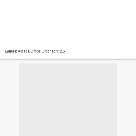
Laines: Alpaga Drops Crochet N°2.5