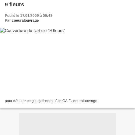
9 fleurs
Publié le 17/01/2009 à 09:43
Par
coeuralouvrage
pour débuter ce gilet joli nommé le GA F coeuralouvrage