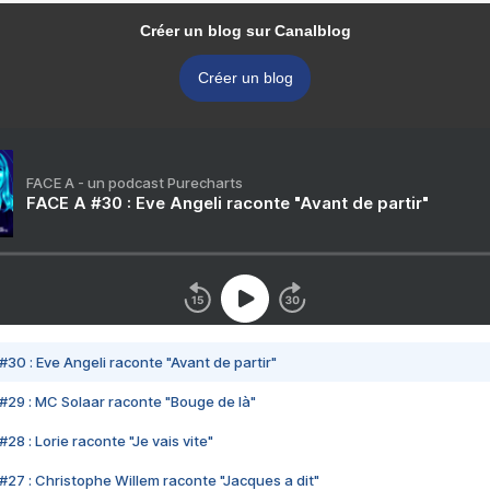
Créer un blog sur Canalblog
Créer un blog
FACE A - un podcast Purecharts
FACE A #30 : Eve Angeli raconte "Avant de partir"
#30 : Eve Angeli raconte "Avant de partir"
#29 : MC Solaar raconte "Bouge de là"
28 : Lorie raconte "Je vais vite"
#27 : Christophe Willem raconte "Jacques a dit"