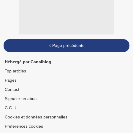
< Page précédente
Hébergé par Canalblog
Top articles
Pages
Contact
Signaler un abus
C.G.U.
Cookies et données personnelles
Préférences cookies