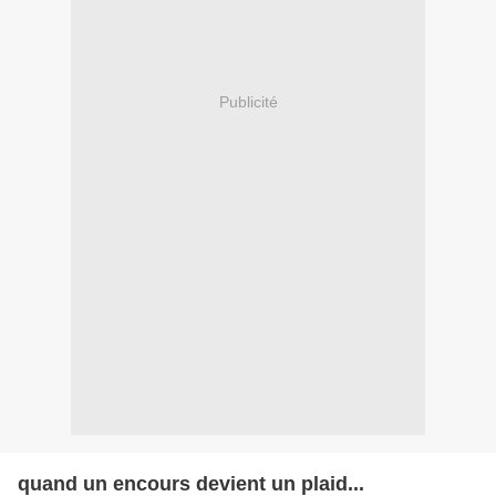
Publicité
quand un encours devient un plaid...