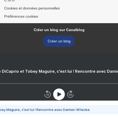
C.G.U.
Cookies et données personnelles
Préférences cookies
Créer un blog sur Canalblog
Créer un blog
 DiCaprio et Tobey Maguire, c'est lui ! Rencontre avec Dam
bey Maguire, c'est lui ! Rencontre avec Damien Witecka