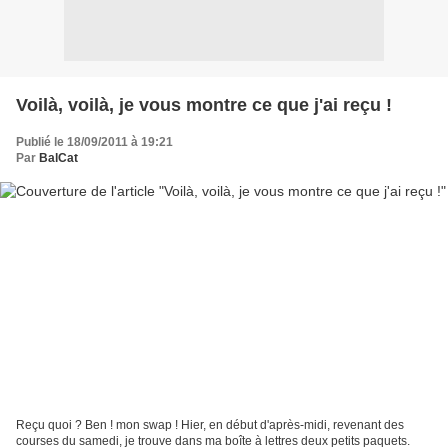
Voilà, voilà, je vous montre ce que j'ai reçu !
Publié le 18/09/2011 à 19:21
Par
BalCat
Reçu quoi ? Ben ! mon swap ! Hier, en début d'après-midi, revenant des
courses du samedi, je trouve dans ma boîte à lettres deux petits paquets.