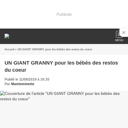
Publicité
MENU
Accueil
» UN GIANT GRANNY pour les bébés des restos du coeur
UN GIANT GRANNY pour les bébés des restos
du coeur
Publié le 11/08/2019 à 16:35
Par
Mamieminette