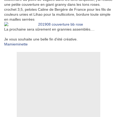
une petite couverture en giant granny dans les tons roses.
crochet 3,5, pelotes Caline de Bergère de France pour les fils de
couleurs unies et Lihao pour la multicolore, bordure toute simple
en mailles serrées
La prochaine sera sûrement en grannies assemblés....
Je vous souhaite une belle fin d'été créative.
Mamieminette