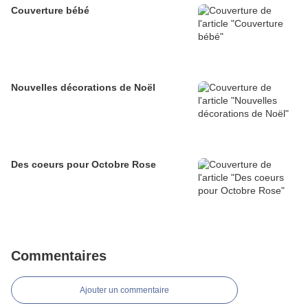
Couverture bébé
Nouvelles décorations de Noël
Des coeurs pour Octobre Rose
Commentaires
Ajouter un commentaire