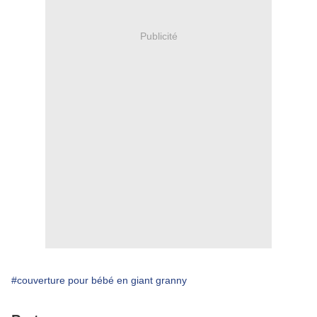
Publicité
#couverture pour bébé en giant granny