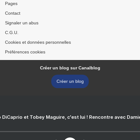
Pages
Contact
Signaler un abus
C.G.U.
Cookies et données personnelles
Préférences cookies
Créer un blog sur Canalblog
Créer un blog
 DiCaprio et Tobey Maguire, c'est lui ! Rencontre avec Dam