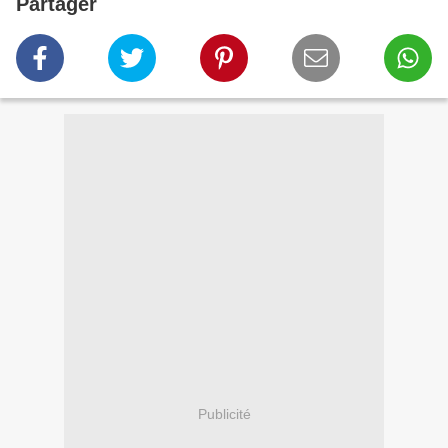
Partager
Publicité