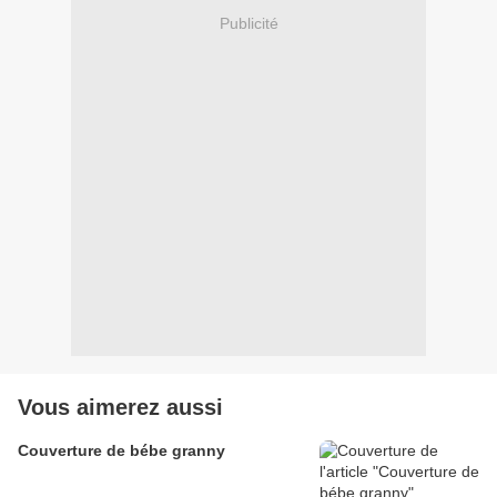
Publicité
Vous aimerez aussi
Couverture de bébe granny