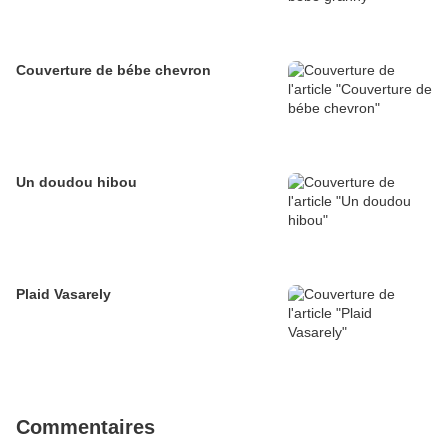
Couverture de bébe chevron
Un doudou hibou
Plaid Vasarely
Commentaires