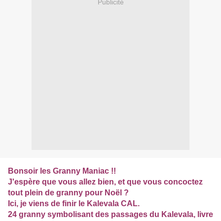
Publicité
Bonsoir les Granny Maniac !!
J'espère que vous allez bien, et que vous concoctez
tout plein de granny pour Noël ?
Ici, je viens de finir le Kalevala CAL.
24 granny symbolisant des passages du Kalevala, livre