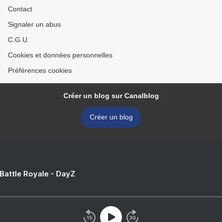
Contact
Signaler un abus
C.G.U.
Cookies et données personnelles
Préférences cookies
Créer un blog sur Canalblog
Créer un blog
 Battle Royale - DayZ