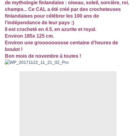
de mythologie finlandaise : oiseau, soleil, sorcière, roi,
champs... Ce CAL a été créé par des crocheteuses
finlandaises pour célébrer les 100 ans de
l'indépendance de leur pays :)
Il est crocheté en 4.5, en azurite et royal.
Environ 185x 125 cm.
Environ une grooooooosse centaine d'heures de
boulot !
Bon mois de novembre à toutes !