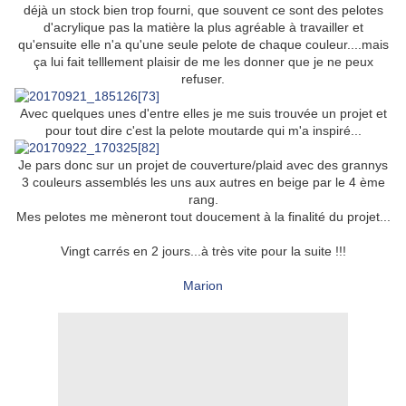
déjà un stock bien trop fourni, que souvent ce sont des pelotes
d'acrylique pas la matière la plus agréable à travailler et
qu'ensuite elle n'a qu'une seule pelote de chaque couleur....mais
ça lui fait telllement plaisir de me les donner que je ne peux
refuser.
Avec quelques unes d'entre elles je me suis trouvée un projet et
pour tout dire c'est la pelote moutarde qui m'a inspiré...
Je pars donc sur un projet de couverture/plaid avec des grannys
3 couleurs assemblés les uns aux autres en beige par le 4 ème
rang.
Mes pelotes me mèneront tout doucement à la finalité du projet...
Vingt carrés en 2 jours...à très vite pour la suite !!!
Marion