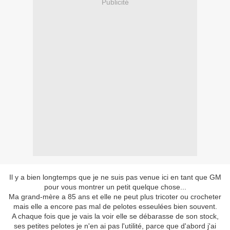
Publicité
Il y a bien longtemps que je ne suis pas venue ici en tant que GM
pour vous montrer un petit quelque chose...
Ma grand-mère a 85 ans et elle ne peut plus tricoter ou crocheter
mais elle a encore pas mal de pelotes esseulées bien souvent.
A chaque fois que je vais la voir elle se débarasse de son stock,
ses petites pelotes je n'en ai pas l'utilité, parce que d'abord j'ai