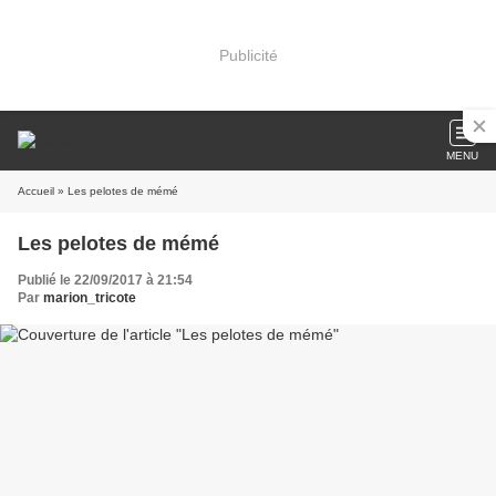
Publicité
MENU
Accueil
» Les pelotes de mémé
Les pelotes de mémé
Publié le 22/09/2017 à 21:54
Par
marion_tricote