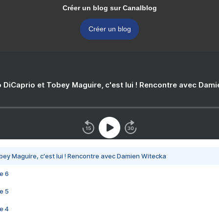
Créer un blog sur Canalblog
Créer un blog
 DiCaprio et Tobey Maguire, c'est lui ! Rencontre avec Dam
bey Maguire, c'est lui ! Rencontre avec Damien Witecka
e 6
e 5
e 4