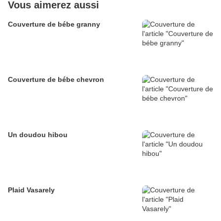
Vous aimerez aussi
Couverture de bébe granny
Couverture de bébe chevron
Un doudou hibou
Plaid Vasarely