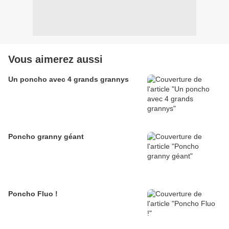
Vous aimerez aussi
Un poncho avec 4 grands grannys
Poncho granny géant
Poncho Fluo !