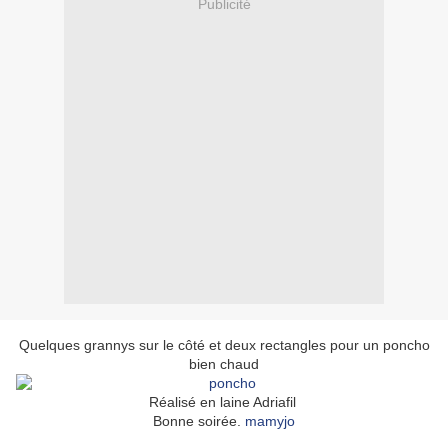
Publicité
Quelques grannys sur le côté et deux rectangles pour un poncho
bien chaud
Réalisé en laine Adriafil
Bonne soirée.
mamyjo