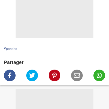
#poncho
Partager