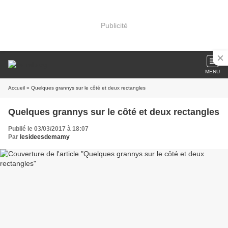
Publicité
MENU
Accueil
» Quelques grannys sur le côté et deux rectangles
Quelques grannys sur le côté et deux rectangles
Publié le 03/03/2017 à 18:07
Par
lesideesdemamy