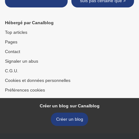
suis pas certaine que >
Hébergé par Canalblog
Top articles
Pages
Contact
Signaler un abus
C.G.U.
Cookies et données personnelles
Préférences cookies
Créer un blog sur Canalblog
Créer un blog