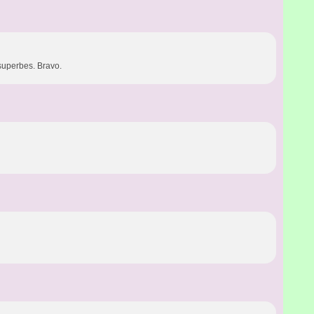
 superbes. Bravo.