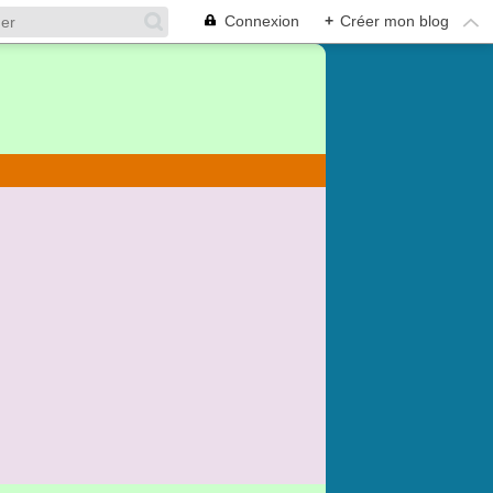
Connexion
+
Créer mon blog