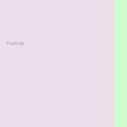
Publicité