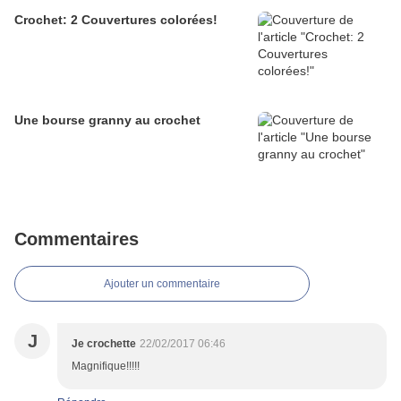
Crochet: 2 Couvertures colorées!
Une bourse granny au crochet
Commentaires
Ajouter un commentaire
J
Je crochette
22/02/2017 06:46
Magnifique!!!!!