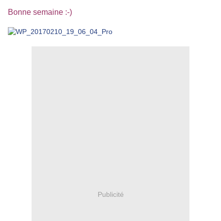
Bonne semaine :-)
Publicité