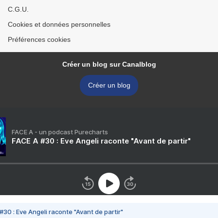
C.G.U.
Cookies et données personnelles
Préférences cookies
Créer un blog sur Canalblog
Créer un blog
FACE A - un podcast Purecharts
FACE A #30 : Eve Angeli raconte "Avant de partir"
#30 : Eve Angeli raconte "Avant de partir"