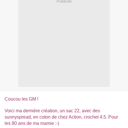
Publicité
Coucou les GM !
Voici ma dernière création, un sac 22, avec des
sunnyspread, en coton de chez Action, crochet 4.5. Pour
les 80 ans de ma mamie :-)