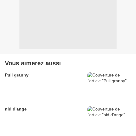
Vous aimerez aussi
Pull granny
nid d'ange