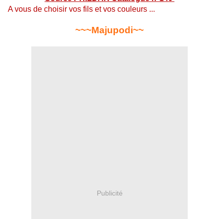
A vous de choisir vos fils et vos couleurs ...
~~~Majupodi~~
Publicité