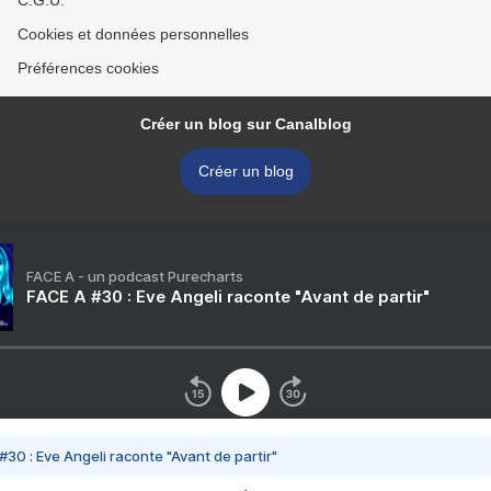
C.G.U.
Cookies et données personnelles
Préférences cookies
Créer un blog sur Canalblog
Créer un blog
FACE A - un podcast Purecharts
FACE A #30 : Eve Angeli raconte "Avant de partir"
#30 : Eve Angeli raconte "Avant de partir"