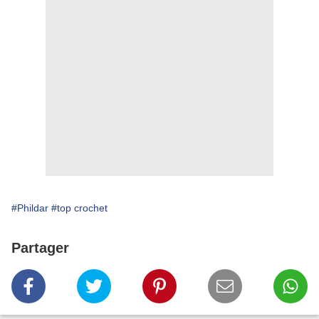
#Phildar
#top crochet
Partager