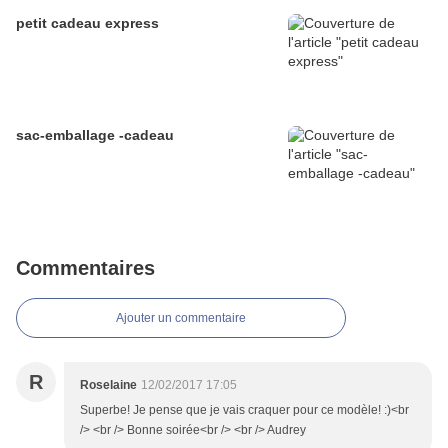
petit cadeau express
sac-emballage -cadeau
Commentaires
Ajouter un commentaire
R
Roselaine
12/02/2017 17:05
Superbe! Je pense que je vais craquer pour ce modèle! :)<br
/> <br /> Bonne soirée<br /> <br /> Audrey