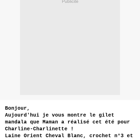
Publicité
Bonjour,
Aujourd'hui je vous montre le gilet
mandala que Maman a réalisé cet été pour
Charline-Charlinette !
Laine Orient Cheval Blanc, crochet n°3 et