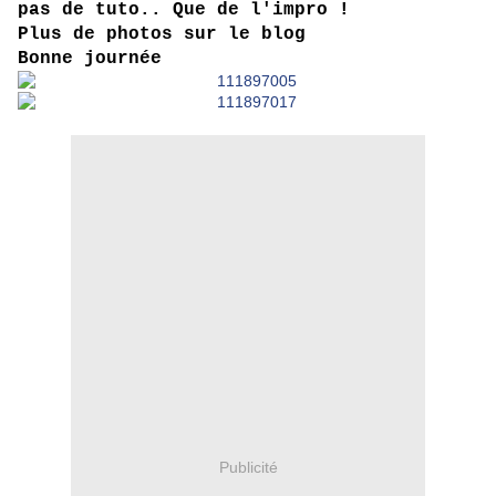
pas de tuto.. Que de l'impro !
Plus de photos sur
le blog
Bonne journée
Publicité