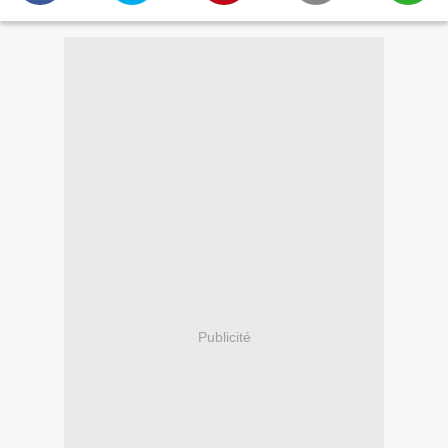
Publicité