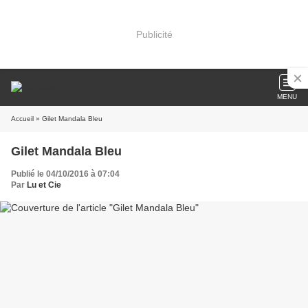
Publicité
MENU
Accueil
» Gilet Mandala Bleu
Gilet Mandala Bleu
Publié le 04/10/2016 à 07:04
Par
Lu et Cie