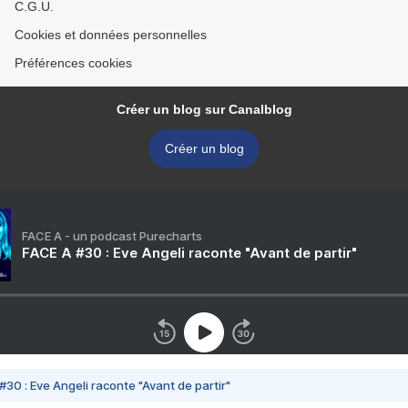
C.G.U.
Cookies et données personnelles
Préférences cookies
Créer un blog sur Canalblog
Créer un blog
FACE A - un podcast Purecharts
FACE A #30 : Eve Angeli raconte "Avant de partir"
#30 : Eve Angeli raconte "Avant de partir"