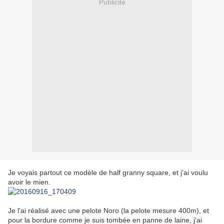
Publicité
Je voyais partout ce modèle de half granny square, et j'ai voulu
avoir le mien.
Je l'ai réalisé avec une pelote Noro (la pelote mesure 400m), et
pour la bordure comme je suis tombée en panne de laine, j'ai