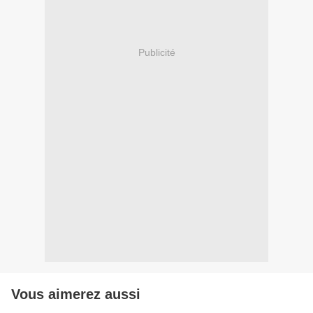
Publicité
Vous aimerez aussi