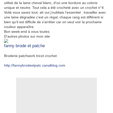
utilisé de la laine cheval blanc, d'où une bordure au coloris
unique et neutre. Tout cela a été crocheté avec un crochet n°4.
Voilà vous savez tout, ah oui j'oubliais l'essentiel : travailler avec
une laine dégradée c'est un régal, chaque rang est différent si
bien qu'il est difficile de s'arrêter car on veut voir la prochaine
couleur apparaître.
Bon week-end à vous toutes.
D'autres photos sur mon site
fanny brode et patche
Broderie patchwork tricot crochet
http://fannybrodeetpatc.canalblog.com