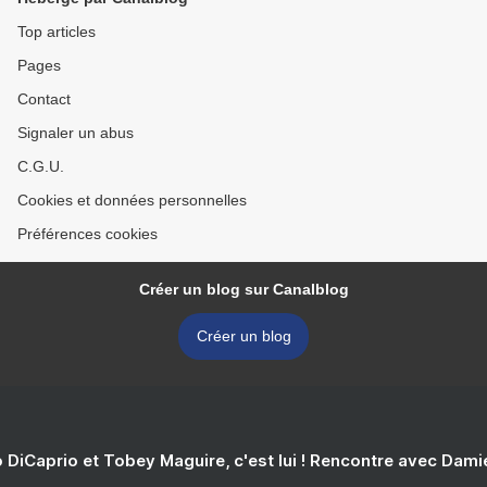
Top articles
Pages
Contact
Signaler un abus
C.G.U.
Cookies et données personnelles
Préférences cookies
Créer un blog sur Canalblog
Créer un blog
 DiCaprio et Tobey Maguire, c'est lui ! Rencontre avec Dam