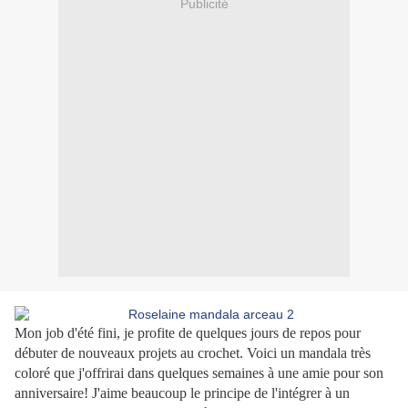
Publicité
Mon job d'été fini, je profite de quelques jours de repos pour
débuter de nouveaux projets au crochet. Voici un mandala très
coloré que j'offrirai dans quelques semaines à une amie pour son
anniversaire! J'aime beaucoup le principe de l'intégrer à un