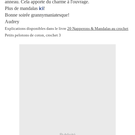
anneau. Cela apporte du charme à l'ouvrage.
Plus de mandalas
ici
!
Bonne soirée grannymaniatesque!
Audrey
Explications disponibles dans le livre
20 Napperons & Mandalas au crochet
Petits pelotons de coton, crochet 3
Publicité