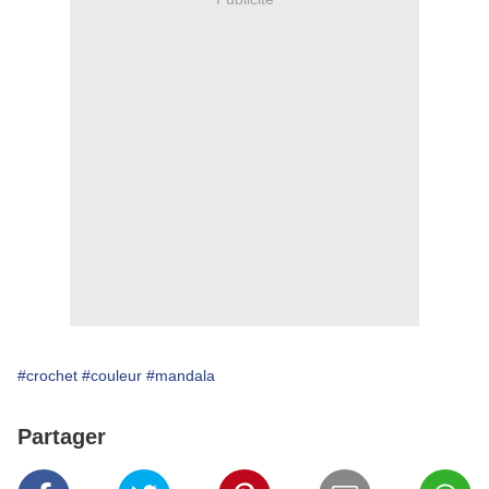
#crochet
#couleur
#mandala
Partager