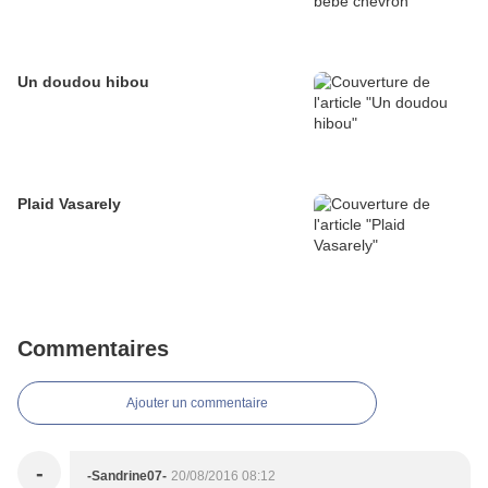
Un doudou hibou
Plaid Vasarely
Commentaires
Ajouter un commentaire
-
-Sandrine07-
20/08/2016 08:12