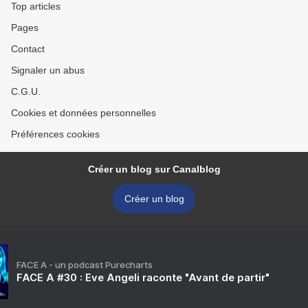
Top articles
Pages
Contact
Signaler un abus
C.G.U.
Cookies et données personnelles
Préférences cookies
Créer un blog sur Canalblog
Créer un blog
FACE A - un podcast Purecharts
FACE A #30 : Eve Angeli raconte "Avant de partir"