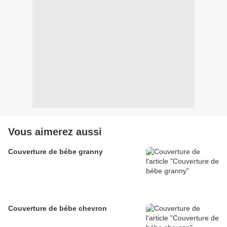
Vous aimerez aussi
Couverture de bébe granny
Couverture de bébe chevron