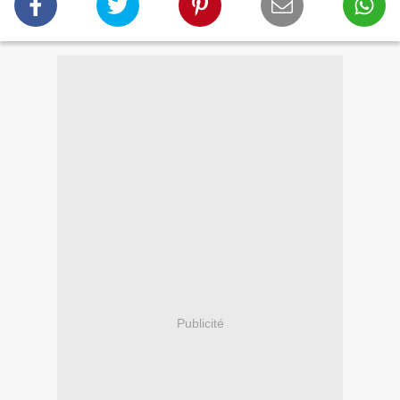
Publicité