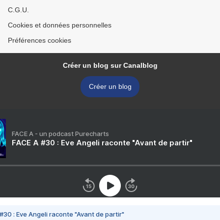
C.G.U.
Cookies et données personnelles
Préférences cookies
Créer un blog sur Canalblog
Créer un blog
FACE A - un podcast Purecharts
FACE A #30 : Eve Angeli raconte "Avant de partir"
#30 : Eve Angeli raconte "Avant de partir"