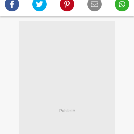
Publicité