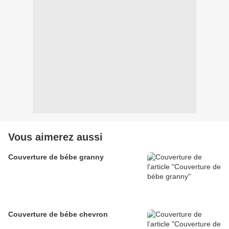
Vous aimerez aussi
Couverture de bébe granny
Couverture de bébe chevron