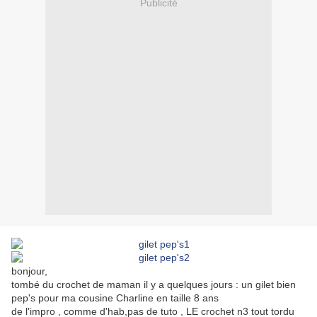
Publicité
bonjour,
tombé du crochet de maman il y a quelques jours : un gilet bien
pep's pour ma cousine Charline en taille 8 ans
de l'impro , comme d'hab,pas de tuto , LE crochet n3 tout tordu