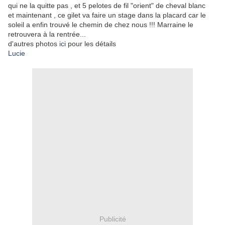
qui ne la quitte pas , et 5 pelotes de fil "orient" de cheval blanc
et maintenant , ce gilet va faire un stage dans la placard car le
soleil a enfin trouvé le chemin de chez nous !!! Marraine le
retrouvera à la rentrée...
d'autres photos
ici
pour les détails
Lucie
Publicité