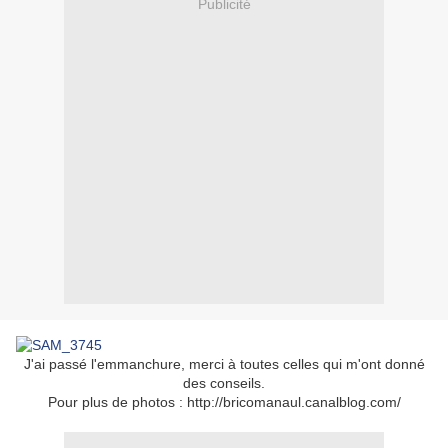
Publicité
J'ai passé l'emmanchure, merci à toutes celles qui m'ont donné
des conseils.
Pour plus de photos : http://bricomanaul.canalblog.com/