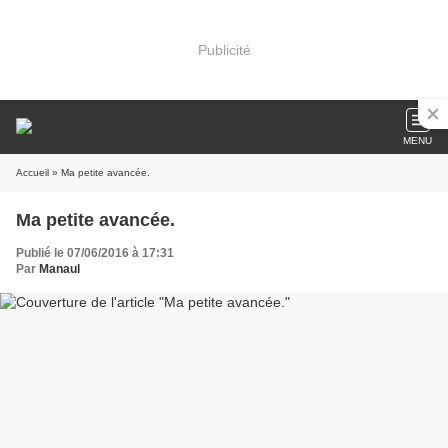
Publicité
MENU
Accueil
» Ma petite avancée.
Ma petite avancée.
Publié le 07/06/2016 à 17:31
Par
Manaul