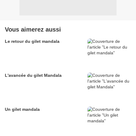
Vous aimerez aussi
Le retour du gilet mandala
L'avancée du gilet Mandala
Un gilet mandala