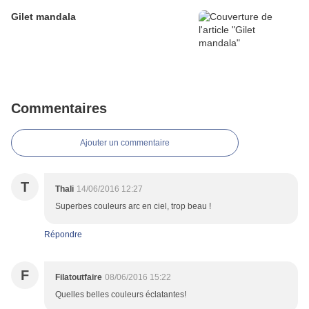
Gilet mandala
Commentaires
Ajouter un commentaire
T
Thali
14/06/2016 12:27
Superbes couleurs arc en ciel, trop beau !
Répondre
F
Filatoutfaire
08/06/2016 15:22
Quelles belles couleurs éclatantes!