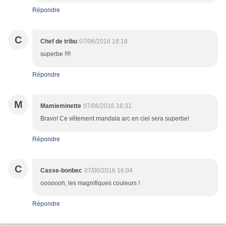
Répondre
C
Chef de tribu
07/06/2016 18:18
superbe !!!!
Répondre
M
Mamieminette
07/06/2016 16:31
Bravo! Ce vêtement mandala arc en ciel sera superbe!
Répondre
C
Casse-bonbec
07/06/2016 16:04
ooooooh, les magnifiques couleurs !
Répondre