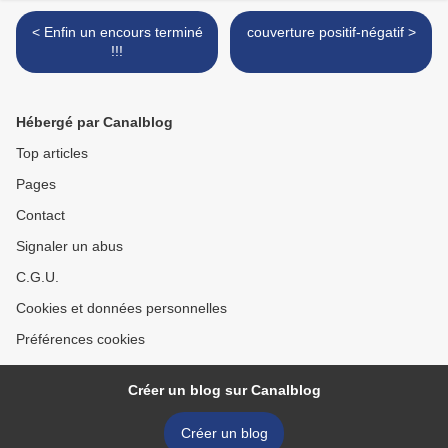
< Enfin un encours terminé
couverture positif-négatif >
!!!
Hébergé par Canalblog
Top articles
Pages
Contact
Signaler un abus
C.G.U.
Cookies et données personnelles
Préférences cookies
Créer un blog sur Canalblog
Créer un blog