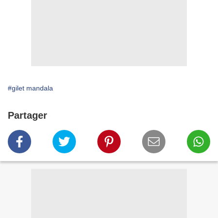
#gilet mandala
Partager