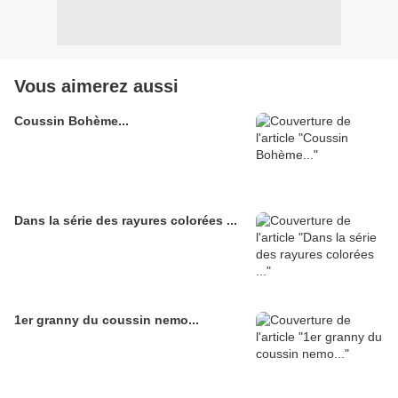
Vous aimerez aussi
Coussin Bohème...
Dans la série des rayures colorées ...
1er granny du coussin nemo...