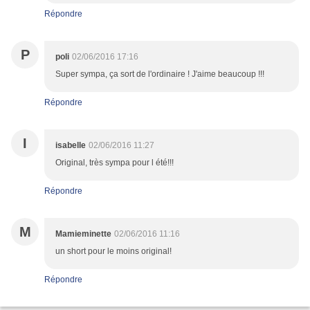
Répondre
P
poli
02/06/2016 17:16
Super sympa, ça sort de l'ordinaire ! J'aime beaucoup !!!
Répondre
I
isabelle
02/06/2016 11:27
Original, très sympa pour l été!!!
Répondre
M
Mamieminette
02/06/2016 11:16
un short pour le moins original!
Répondre