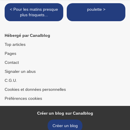
< Pour les matins presque
poulette >
plus frisquets...
Hébergé par Canalblog
Top articles
Pages
Contact
Signaler un abus
C.G.U.
Cookies et données personnelles
Préférences cookies
Créer un blog sur Canalblog
Créer un blog