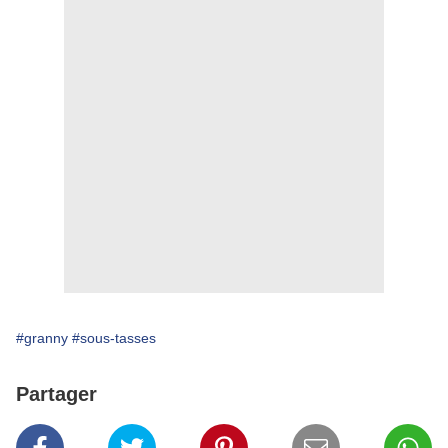
#granny
#sous-tasses
Partager