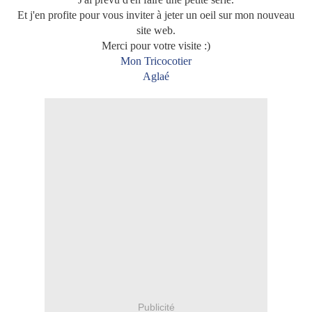
Et j'en profite pour vous inviter à jeter un oeil sur mon nouveau
site web.
Merci pour votre visite :)
Mon Tricocotier
Aglaé
Publicité