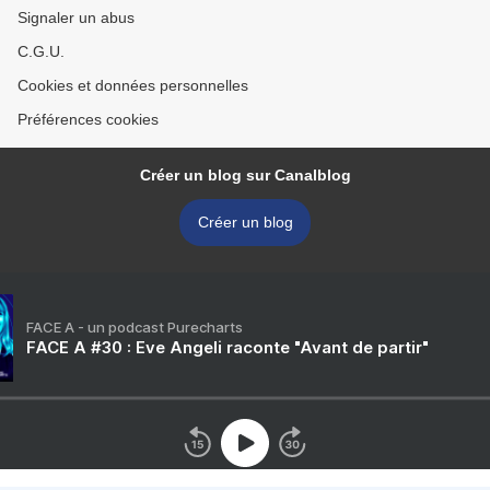
Signaler un abus
C.G.U.
Cookies et données personnelles
Préférences cookies
Créer un blog sur Canalblog
Créer un blog
FACE A - un podcast Purecharts
FACE A #30 : Eve Angeli raconte "Avant de partir"