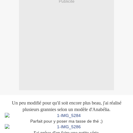
Publicité
Un peu modifié pour qu'il soit encore plus beau, j'ai réalisé
plusieurs grannies selon un modèle d'Anabélia.
Parfait pour y poser ma tasse de thé ;)
J'ai prévu d'en faire une petite série.