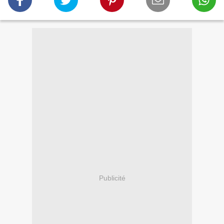
Publicité