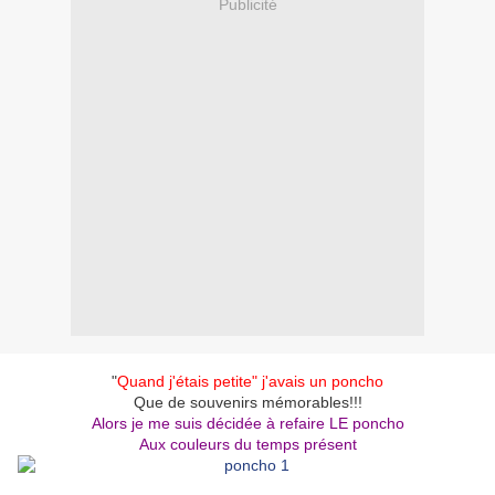
Publicité
"
Quand j'étais petite" j'avais un poncho
Que de souvenirs mémorables!!!
Alors je me suis décidée à refaire LE poncho
Aux couleurs du temps présent