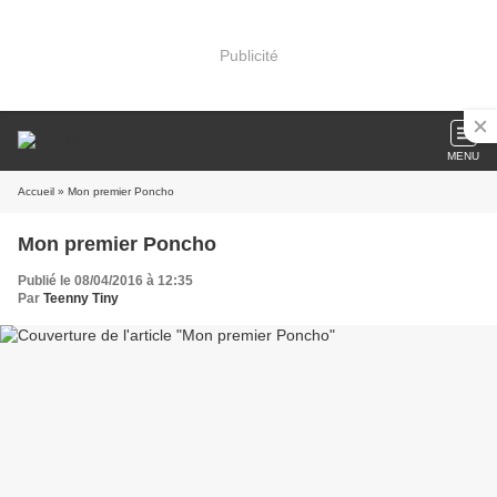
Publicité
MENU
Accueil
» Mon premier Poncho
Mon premier Poncho
Publié le 08/04/2016 à 12:35
Par
Teenny Tiny