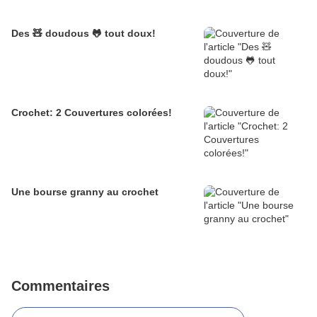
Des 🧸 doudous 🐸 tout doux!
Crochet: 2 Couvertures colorées!
Une bourse granny au crochet
Commentaires