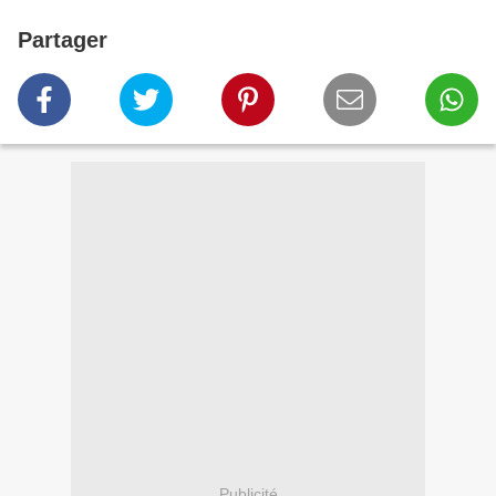
Partager
Publicité