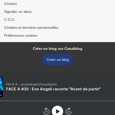
Contact
Signaler un abus
C.G.U.
Cookies et données personnelles
Préférences cookies
Créer un blog sur Canalblog
Créer un blog
FACE A - un podcast Purecharts
FACE A #30 : Eve Angeli raconte "Avant de partir"