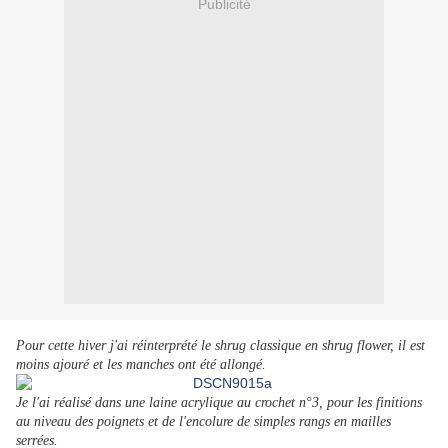
Publicité
Pour cette hiver j'ai réinterprété le shrug classique en shrug flower, il est
moins ajouré et les manches ont été allongé.
Je l'ai réalisé dans une laine acrylique au crochet n°3, pour les finitions
au niveau des poignets et de l'encolure de simples rangs en mailles
serrées.