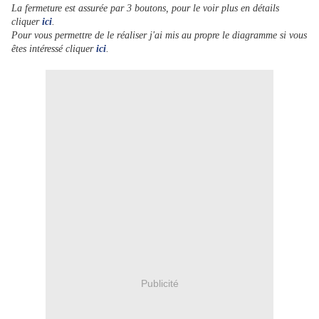
La fermeture est assurée par 3 boutons, pour le voir plus en détails
cliquer
ici
.
Pour vous permettre de le réaliser j'ai mis au propre le diagramme si vous
êtes intéressé cliquer
ici
.
Publicité