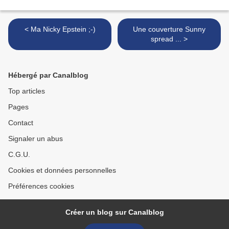
< Ma Nicky Epstein ;-)
Une couverture Sunny
spread ... >
Hébergé par Canalblog
Top articles
Pages
Contact
Signaler un abus
C.G.U.
Cookies et données personnelles
Préférences cookies
Créer un blog sur Canalblog