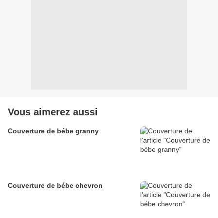
Vous aimerez aussi
Couverture de bébe granny
Couverture de bébe chevron