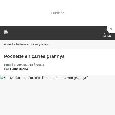
Publicité
MENU
Accueil
» Pochette en carrés grannys
Pochette en carrés grannys
Publié le 20/09/2015 à 09:16
Par
Catherine84