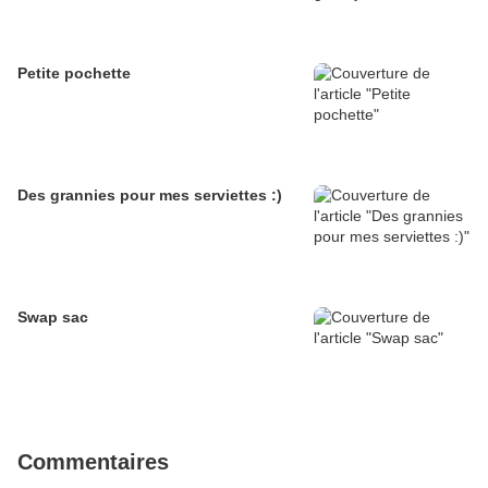
Petite pochette
Des grannies pour mes serviettes :)
Swap sac
Commentaires