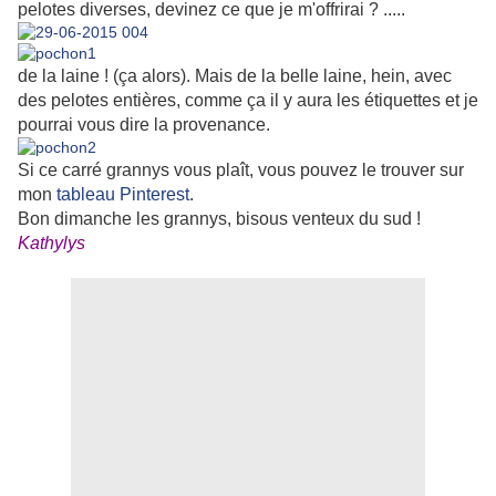
pelotes diverses, devinez ce que je m'offrirai ? .....
de la laine ! (ça alors). Mais de la belle laine, hein, avec
des pelotes entières, comme ça il y aura les étiquettes et je
pourrai vous dire la provenance.
Si ce carré grannys vous plaît, vous pouvez le trouver sur
mon
tableau Pinterest
.
Bon dimanche les grannys, bisous venteux du sud !
Kathylys