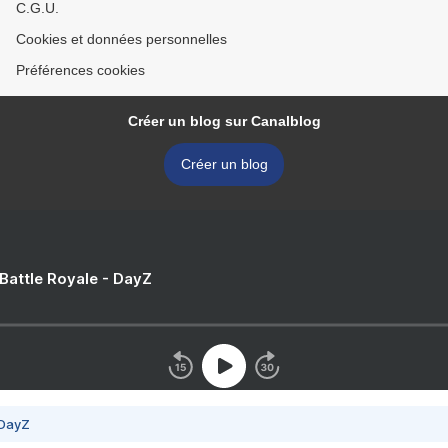
C.G.U.
Cookies et données personnelles
Préférences cookies
Créer un blog sur Canalblog
Créer un blog
 Battle Royale - DayZ
 DayZ