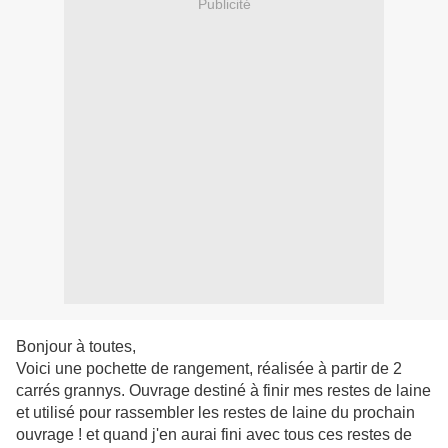
Publicité
Bonjour à toutes,
Voici une pochette de rangement, réalisée à partir de 2
carrés grannys. Ouvrage destiné à finir mes restes de laine
et utilisé pour rassembler les restes de laine du prochain
ouvrage ! et quand j'en aurai fini avec tous ces restes de