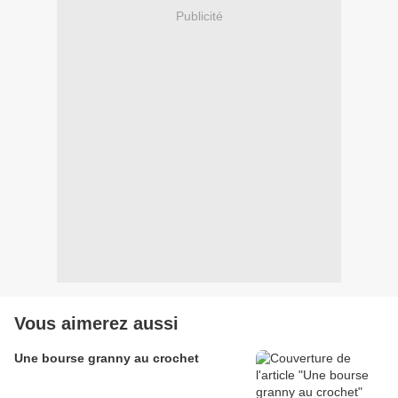
Publicité
Vous aimerez aussi
Une bourse granny au crochet