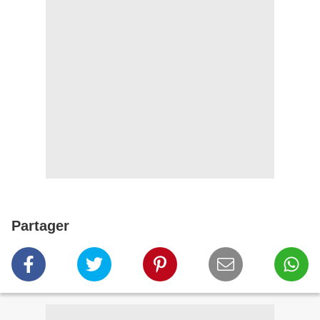
Partager