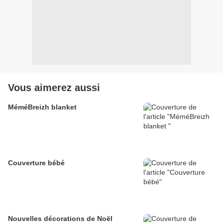
Vous aimerez aussi
MéméBreizh blanket
Couverture bébé
Nouvelles décorations de Noël