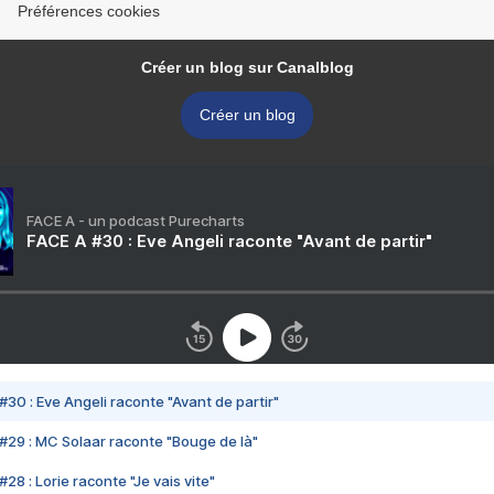
Préférences cookies
Créer un blog sur Canalblog
Créer un blog
FACE A - un podcast Purecharts
FACE A #30 : Eve Angeli raconte "Avant de partir"
#30 : Eve Angeli raconte "Avant de partir"
#29 : MC Solaar raconte "Bouge de là"
28 : Lorie raconte "Je vais vite"