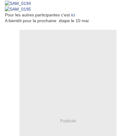
Pour les autres participantes c'est
ici
A bientôt pour la prochaine étape le 10 mai
Publicité