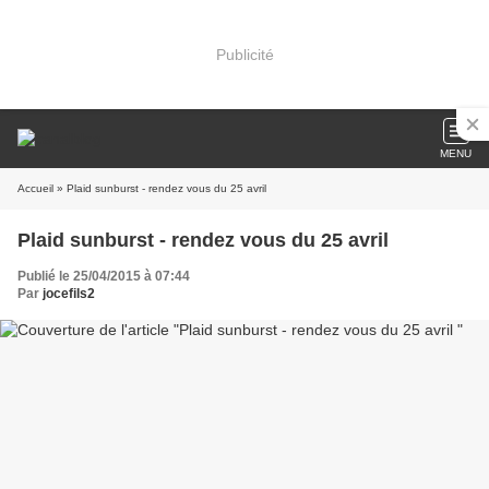
Publicité
MENU
Accueil
» Plaid sunburst - rendez vous du 25 avril
Plaid sunburst - rendez vous du 25 avril
Publié le 25/04/2015 à 07:44
Par
jocefils2