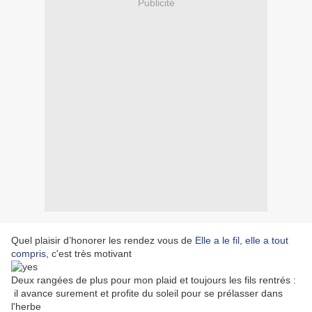
Publicité
Quel plaisir d’honorer les rendez vous de
Elle a le fil, elle a tout
compris
, c'est très motivant
Deux rangées de plus pour mon plaid et toujours les fils rentrés :
il avance surement et profite du soleil pour se prélasser dans
l'herbe