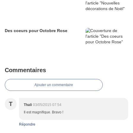
Des coeurs pour Octobre Rose
Commentaires
Ajouter un commentaire
T
Thali
03/05/2015 07:54
Il est magnifique. Bravo !
Répondre