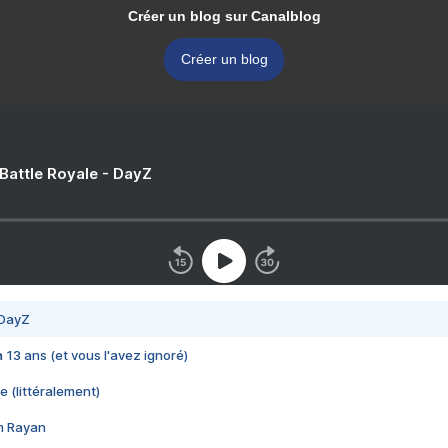
Créer un blog sur Canalblog
Créer un blog
 Battle Royale - DayZ
 DayZ
 a 13 ans (et vous l'avez ignoré)
e (littéralement)
im Rayan