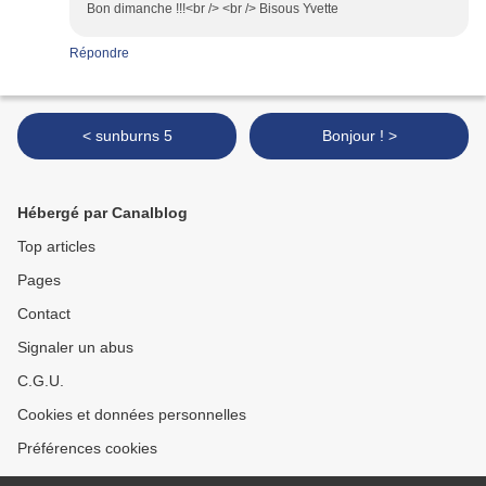
Bon dimanche !!!<br /> <br /> Bisous Yvette
Répondre
< sunburns 5
Bonjour ! >
Hébergé par Canalblog
Top articles
Pages
Contact
Signaler un abus
C.G.U.
Cookies et données personnelles
Préférences cookies