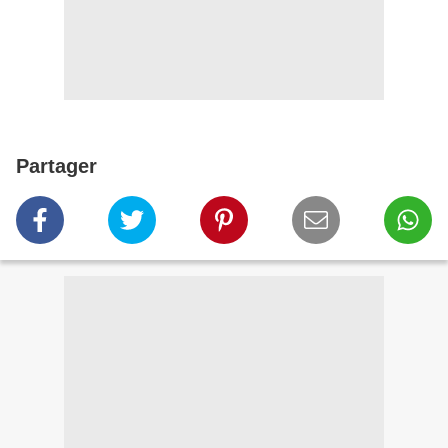
Partager