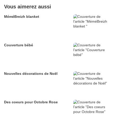
Vous aimerez aussi
MéméBreizh blanket
Couverture bébé
Nouvelles décorations de Noël
Des coeurs pour Octobre Rose