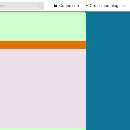
Connexion
+
Créer mon blog