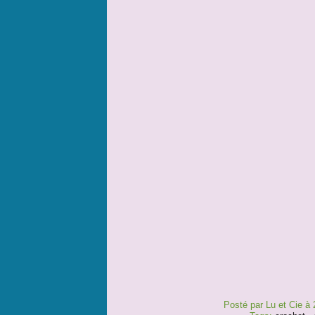
Posté par Lu et Cie à 