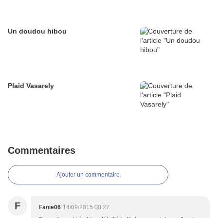
Un doudou hibou
Plaid Vasarely
Commentaires
Ajouter un commentaire
F
Fanie06
14/09/2015 08:27