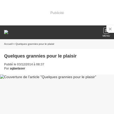
Publicité
MENU
Accueil
» Quelques grannies pour le plaisir
Quelques grannies pour le plaisir
Publié le 03/12/2014 à 08:37
Par
aglaelaser