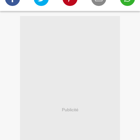
Publicité