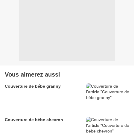
Vous aimerez aussi
Couverture de bébe granny
Couverture de bébe chevron