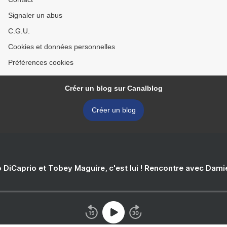
Signaler un abus
C.G.U.
Cookies et données personnelles
Préférences cookies
Créer un blog sur Canalblog
Créer un blog
 DiCaprio et Tobey Maguire, c'est lui ! Rencontre avec Dam