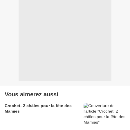
Vous aimerez aussi
Crochet: 2 châles pour la fête des
Mamies