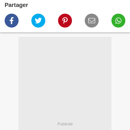
Partager
Publicité