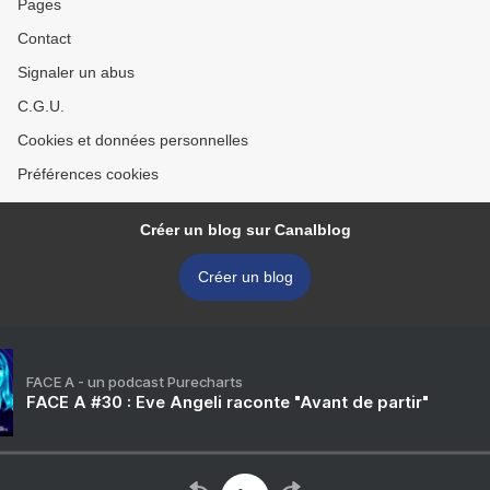
Pages
Contact
Signaler un abus
C.G.U.
Cookies et données personnelles
Préférences cookies
Créer un blog sur Canalblog
Créer un blog
FACE A - un podcast Purecharts
FACE A #30 : Eve Angeli raconte "Avant de partir"