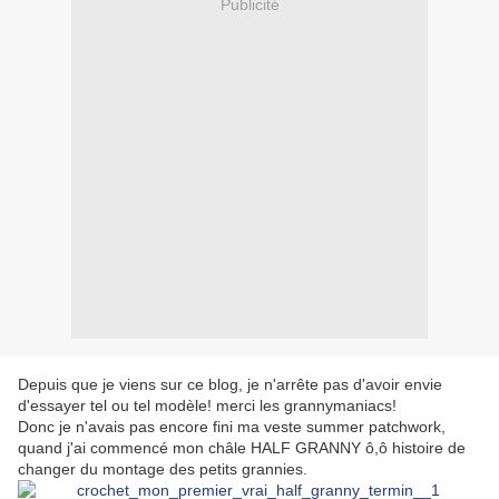
Publicité
Depuis que je viens sur ce blog, je n'arrête pas d'avoir envie
d'essayer tel ou tel modèle! merci les grannymaniacs!
Donc je n'avais pas encore fini ma veste summer patchwork,
quand j'ai commencé mon châle HALF GRANNY ô,ô histoire de
changer du montage des petits grannies.