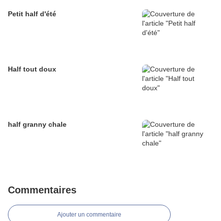
Petit half d'été
Half tout doux
half granny chale
Commentaires
Ajouter un commentaire