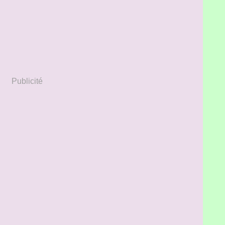
Publicité