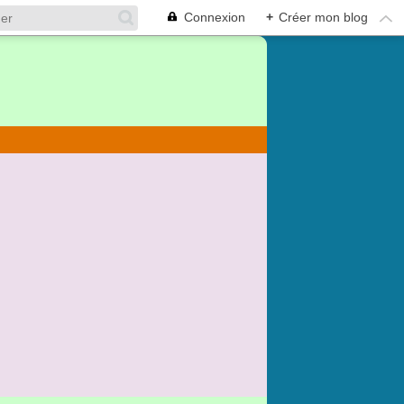
Connexion
+
Créer mon blog