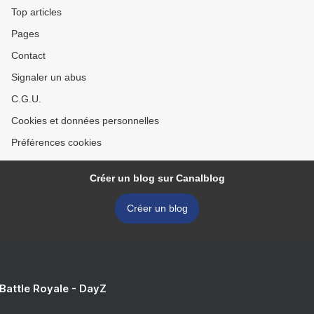
Top articles
Pages
Contact
Signaler un abus
C.G.U.
Cookies et données personnelles
Préférences cookies
Créer un blog sur Canalblog
Créer un blog
 Battle Royale - DayZ