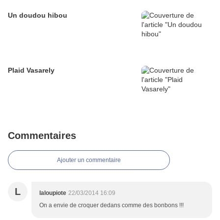
Un doudou hibou
Plaid Vasarely
Commentaires
Ajouter un commentaire
L
laloupiote
22/03/2014 16:09
On a envie de croquer dedans comme des bonbons !!!