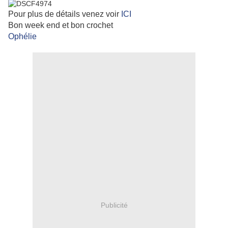
Pour plus de détails venez voir
ICI
Bon week end et bon crochet
Ophélie
Publicité