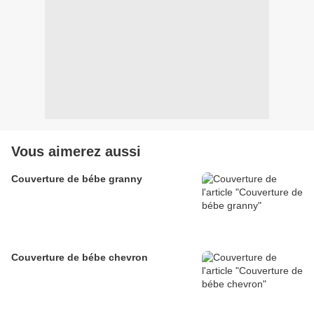
Vous aimerez aussi
Couverture de bébe granny
Couverture de bébe chevron