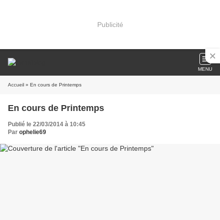
Publicité
MENU
Accueil
» En cours de Printemps
En cours de Printemps
Publié le 22/03/2014 à 10:45
Par
ophelie69