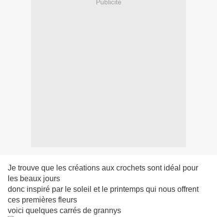
Publicité
Je trouve que les créations aux crochets sont idéal pour
les beaux jours
donc inspiré par le soleil et le printemps qui nous offrent
ces premières fleurs
voici quelques carrés de grannys