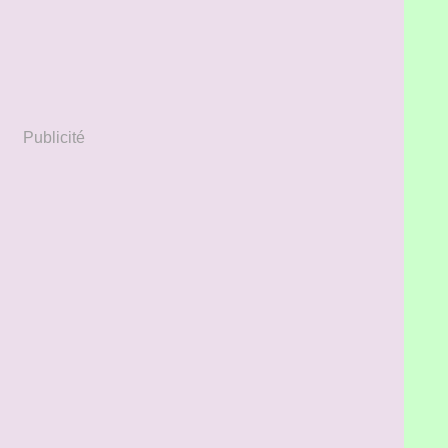
Publicité