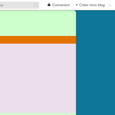
Connexion
+
Créer mon blog