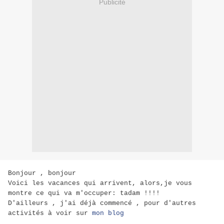
Publicité
Bonjour , bonjour
Voici les vacances qui arrivent, alors,je vous
montre ce qui va m'occuper: tadam !!!!
D'ailleurs , j'ai déjà commencé , pour d'autres
activités à voir sur
mon blog