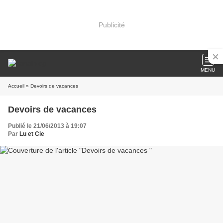
Publicité
MENU
Accueil
» Devoirs de vacances
Devoirs de vacances
Publié le 21/06/2013 à 19:07
Par
Lu et Cie