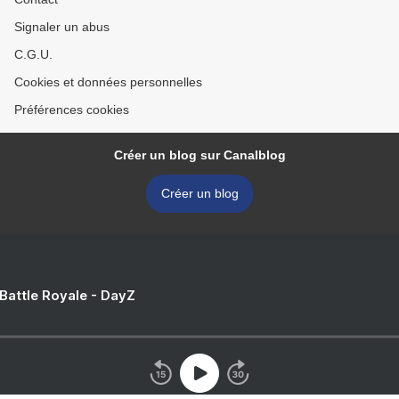
Signaler un abus
C.G.U.
Cookies et données personnelles
Préférences cookies
Créer un blog sur Canalblog
Créer un blog
 Battle Royale - DayZ