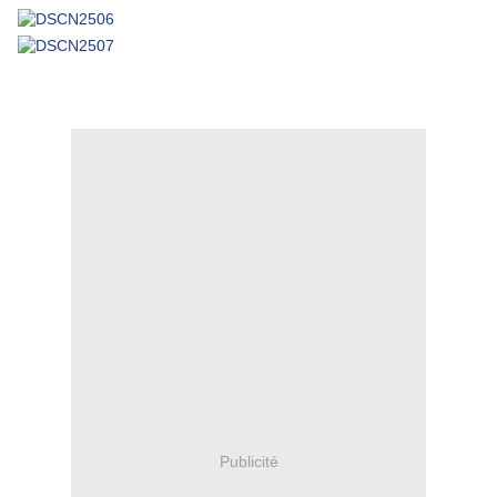
Publicité