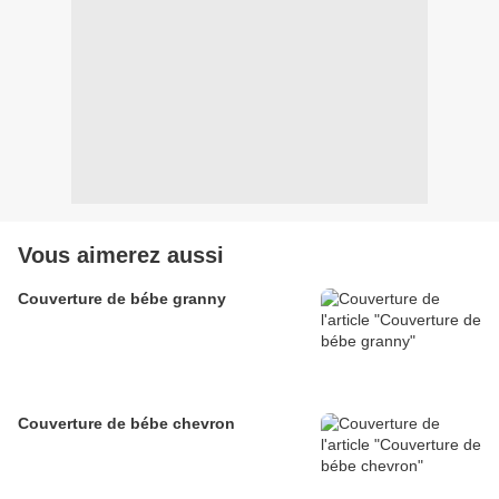
Vous aimerez aussi
Couverture de bébe granny
Couverture de bébe chevron