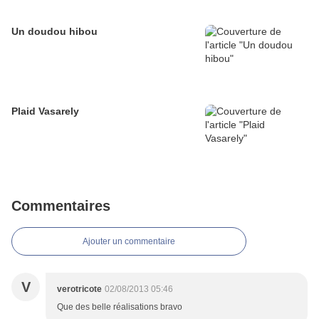
Un doudou hibou
Plaid Vasarely
Commentaires
Ajouter un commentaire
V
verotricote
02/08/2013 05:46
Que des belle réalisations bravo