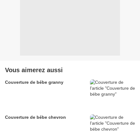
Vous aimerez aussi
Couverture de bébe granny
Couverture de bébe chevron