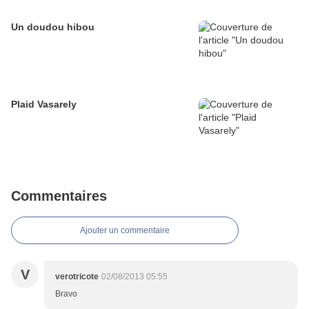
Un doudou hibou
Plaid Vasarely
Commentaires
Ajouter un commentaire
V
verotricote
02/08/2013 05:55
Bravo