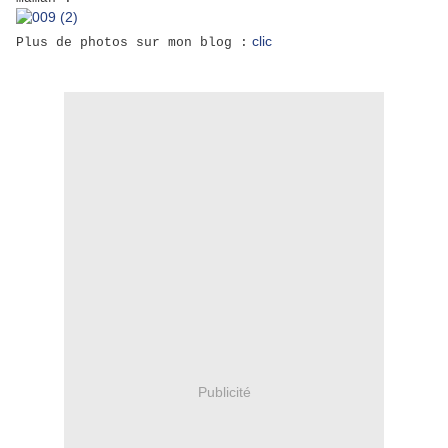
clic
Plus de photos sur mon blog :
Publicité