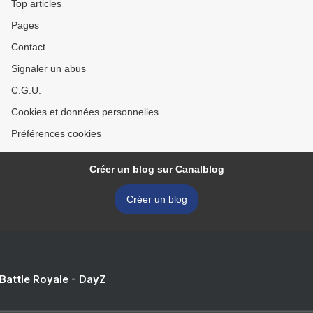
Top articles
Pages
Contact
Signaler un abus
C.G.U.
Cookies et données personnelles
Préférences cookies
Créer un blog sur Canalblog
Créer un blog
 Battle Royale - DayZ