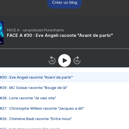
Créer un blog
FACE A - un podcast Purecharts
FACE A #30 : Eve Angeli raconte "Avant de partir"
#30 : Eve Angeli raconte "Avant de partir"
#29 : MC Solaar raconte "Bouge de là"
28 : Lorie raconte "Je vais vite"
#27 : Christophe Willem raconte "Jacques a dit"
#26 : Chimène Badi raconte "Entre nous"