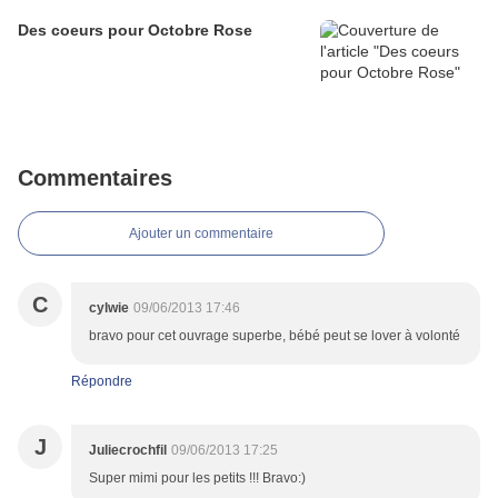
Des coeurs pour Octobre Rose
Commentaires
Ajouter un commentaire
C
cylwie
09/06/2013 17:46
bravo pour cet ouvrage superbe, bébé peut se lover à volonté
Répondre
J
Juliecrochfil
09/06/2013 17:25
Super mimi pour les petits !!! Bravo:)