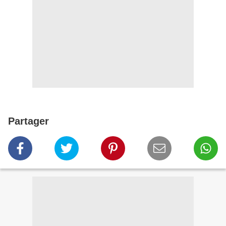
Partager