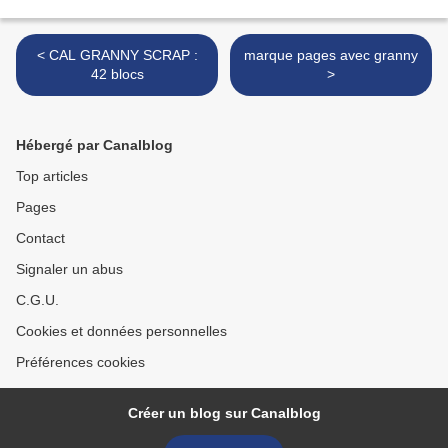
< CAL GRANNY SCRAP :
marque pages avec granny
42 blocs
>
Hébergé par Canalblog
Top articles
Pages
Contact
Signaler un abus
C.G.U.
Cookies et données personnelles
Préférences cookies
Créer un blog sur Canalblog