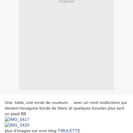
Publicité
Une lubie, une envie de couleurs ... avec un rond multicolore qui
devient hexagone bordé de blanc et quelques boucles plus tard
un plaid BB.
plus d'images sur mon blog
TIBULETTE