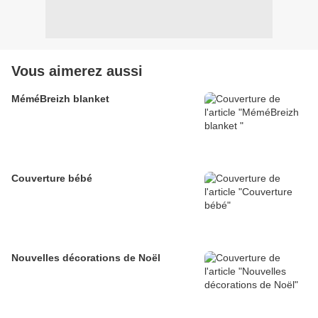
Vous aimerez aussi
MéméBreizh blanket
Couverture bébé
Nouvelles décorations de Noël