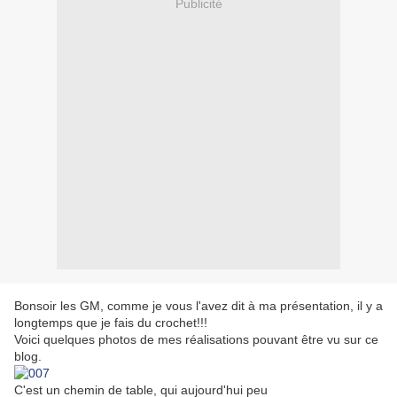
Publicité
Bonsoir les GM, comme je vous l'avez dit à ma présentation, il y a
longtemps que je fais du crochet!!!
Voici quelques photos de mes réalisations pouvant être vu sur ce
blog.
C'est un chemin de table, qui aujourd'hui peu