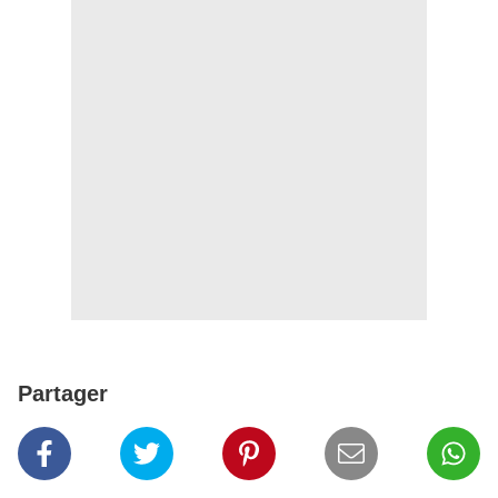
Partager