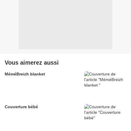
Vous aimerez aussi
MéméBreizh blanket
Couverture bébé