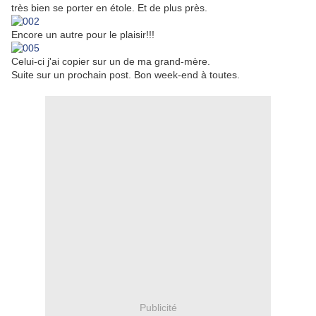
très bien se porter en étole. Et de plus près.
Encore un autre pour le plaisir!!!
Celui-ci j'ai copier sur un de ma grand-mère.
Suite sur un prochain post. Bon week-end à toutes.
Publicité