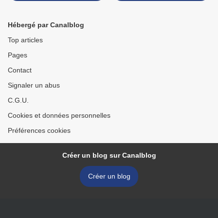
Hébergé par Canalblog
Top articles
Pages
Contact
Signaler un abus
C.G.U.
Cookies et données personnelles
Préférences cookies
Créer un blog sur Canalblog
Créer un blog