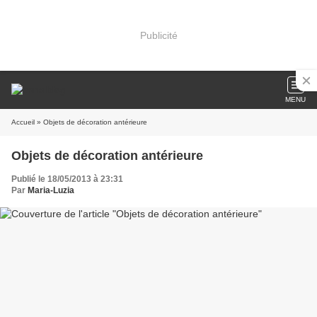
Publicité
MENU
Accueil
» Objets de décoration antérieure
Objets de décoration antérieure
Publié le 18/05/2013 à 23:31
Par
Maria-Luzia