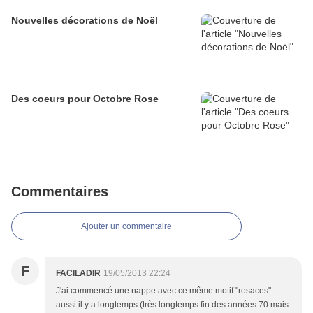
Nouvelles décorations de Noël
Des coeurs pour Octobre Rose
Commentaires
Ajouter un commentaire
F
FACILADIR
19/05/2013 22:24
J'ai commencé une nappe avec ce même motif "rosaces"
aussi il y a longtemps (très longtemps fin des années 70 mais