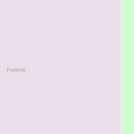
Publicité