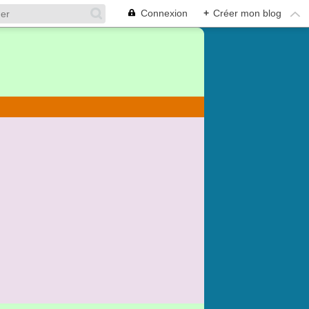
Connexion
+
Créer mon blog