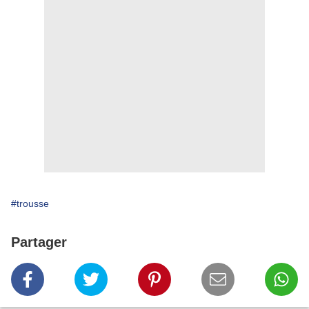
#trousse
Partager