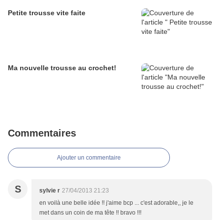
Petite trousse vite faite
Ma nouvelle trousse au crochet!
Commentaires
Ajouter un commentaire
S
sylvie r
27/04/2013 21:23
en voilà une belle idée !! j'aime bcp ... c'est adorable,, je le
met dans un coin de ma tête !! bravo !!!