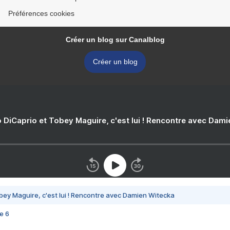
Préférences cookies
Créer un blog sur Canalblog
Créer un blog
 DiCaprio et Tobey Maguire, c'est lui ! Rencontre avec Dam
bey Maguire, c'est lui ! Rencontre avec Damien Witecka
e 6