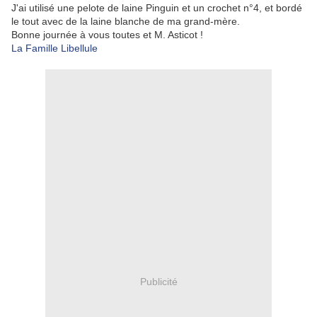
J'ai utilisé une pelote de laine Pinguin et un crochet n°4, et bordé
le tout avec de la laine blanche de ma grand-mère.
Bonne journée à vous toutes et M. Asticot !
La Famille Libellule
Publicité