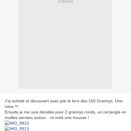
Publicité
J'ai acheté et découvert avec joie le livre des 150 Grannys. Une
mine !!!
Ensuite je me suis décidée pour 2 grannys ronds, un rectangle en
mailles serrées autour....et voilà une trousse !