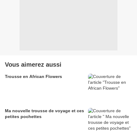
Vous aimerez aussi
Trousse en African Flowers
Ma nouvelle trousse de voyage et ces
petites pochettes