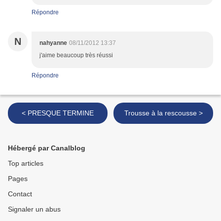
Répondre
N
nahyanne
08/11/2012 13:37
j'aime beaucoup très réussi
Répondre
< PRESQUE TERMINE
Trousse à la rescousse >
Hébergé par Canalblog
Top articles
Pages
Contact
Signaler un abus