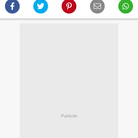
Publicité