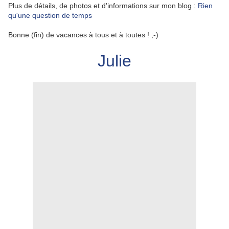
Plus de détails, de photos et d'informations sur mon blog :
Rien
qu'une question de temps
Bonne (fin) de vacances à tous et à toutes ! ;-)
Julie