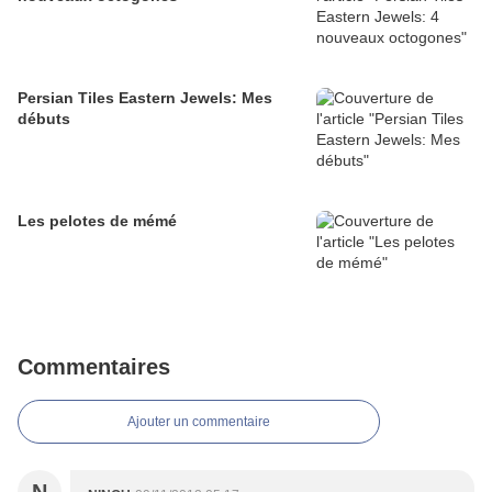
Persian Tiles Eastern Jewels: Mes
débuts
Les pelotes de mémé
Commentaires
Ajouter un commentaire