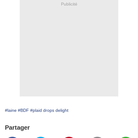
Publicité
#laine
#BDF
#plaid drops delight
Partager