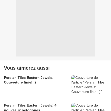
Vous aimerez aussi
Persian Tiles Eastern Jewels:
Couverture finie! :)
Persian Tiles Eastern Jewels: 4
nouveaux octogones