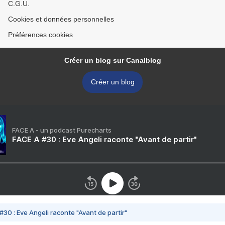
C.G.U.
Cookies et données personnelles
Préférences cookies
Créer un blog sur Canalblog
Créer un blog
FACE A - un podcast Purecharts
FACE A #30 : Eve Angeli raconte "Avant de partir"
#30 : Eve Angeli raconte "Avant de partir"