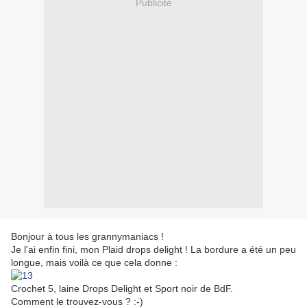
Publicité
Bonjour à tous les grannymaniacs !
Je l'ai enfin fini, mon Plaid drops delight ! La bordure a été un peu
longue, mais voilà ce que cela donne :
Crochet 5, laine Drops Delight et Sport noir de BdF.
Comment le trouvez-vous ? :-)