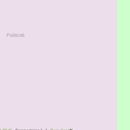
Publicité