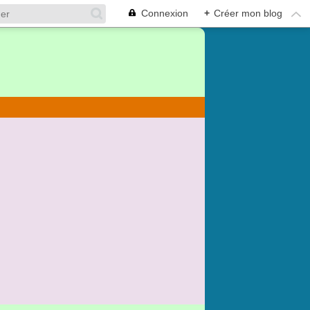
Connexion
+
Créer mon blog