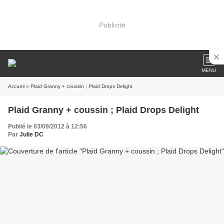
Publicité
MENU
Accueil
» Plaid Granny + coussin ; Plaid Drops Delight
Plaid Granny + coussin ; Plaid Drops Delight
Publié le 03/09/2012 à 12:56
Par
Julie DC