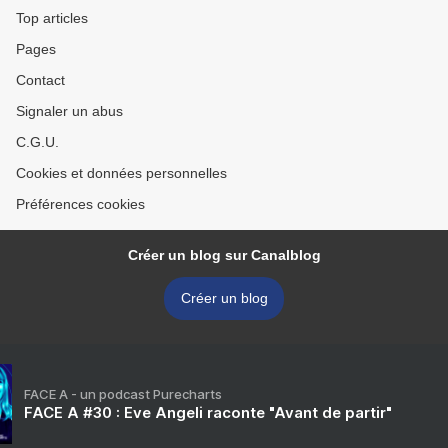
Top articles
Pages
Contact
Signaler un abus
C.G.U.
Cookies et données personnelles
Préférences cookies
Créer un blog sur Canalblog
Créer un blog
FACE A - un podcast Purecharts
FACE A #30 : Eve Angeli raconte "Avant de partir"