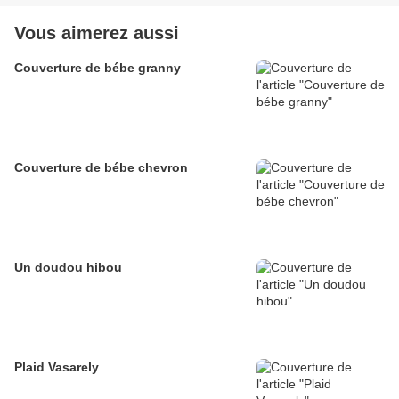
Vous aimerez aussi
Couverture de bébe granny
Couverture de bébe chevron
Un doudou hibou
Plaid Vasarely