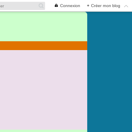
Connexion
+
Créer mon blog