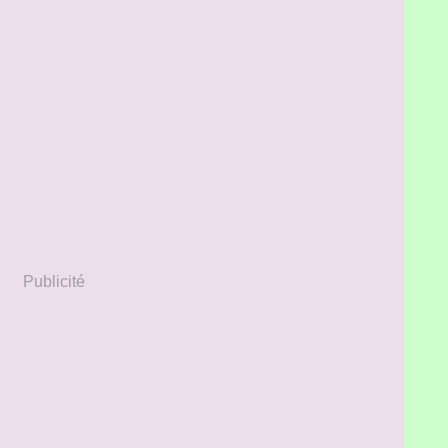
Publicité