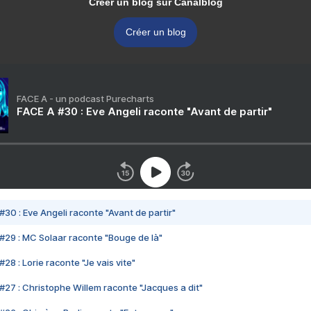
Créer un blog sur Canalblog
Créer un blog
FACE A - un podcast Purecharts
FACE A #30 : Eve Angeli raconte "Avant de partir"
#30 : Eve Angeli raconte "Avant de partir"
#29 : MC Solaar raconte "Bouge de là"
28 : Lorie raconte "Je vais vite"
#27 : Christophe Willem raconte "Jacques a dit"