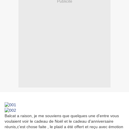
Publicité
Balcat a raison, je me souviens que quelques une d'entre vous
voulaient voir le cadeau de Noël et le cadeau d'anniversaire
réunis,c'est chose faite , le plaid a été offert et reçu avec émotion