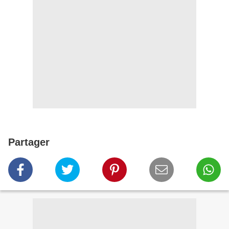
Partager