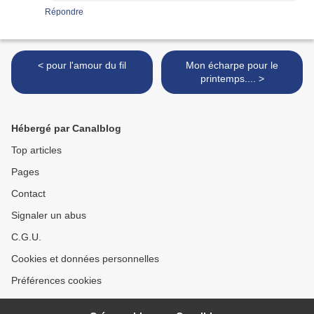
Répondre
< pour l'amour du fil
Mon écharpe pour le
printemps.... >
Hébergé par Canalblog
Top articles
Pages
Contact
Signaler un abus
C.G.U.
Cookies et données personnelles
Préférences cookies