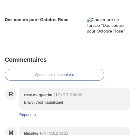
Des coeurs pour Octobre Rose
Commentaires
Ajouter un commentaire
R
rose-marguerite
21/04/2012 09:39
Bravo, c'est magnifique!
Répondre
M
Missilys
19/04/2012 18:22