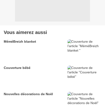
Vous aimerez aussi
MéméBreizh blanket
Couverture bébé
Nouvelles décorations de Noël