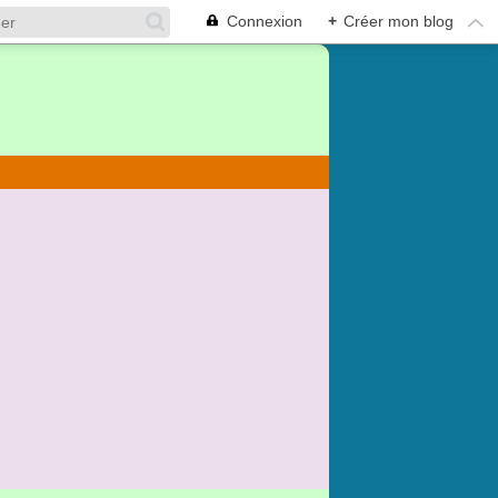
Connexion
+
Créer mon blog