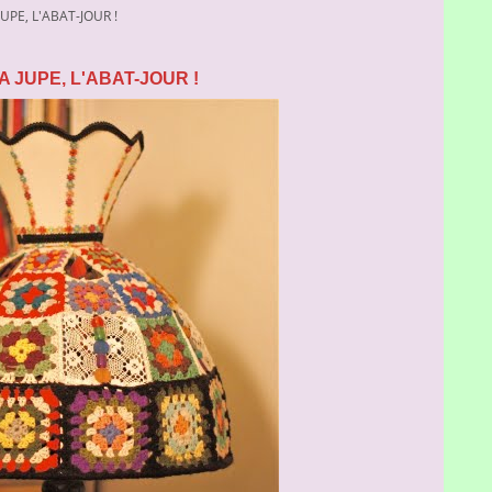
JUPE, L'ABAT-JOUR !
 JUPE, L'ABAT-JOUR !