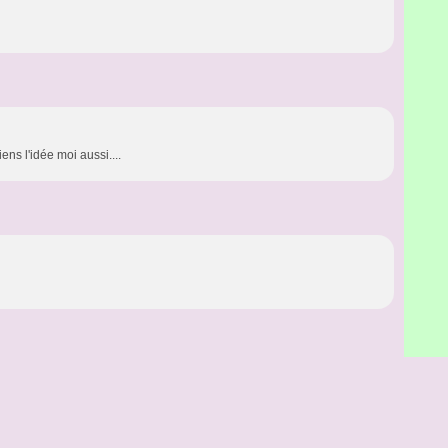
ens l'idée moi aussi....