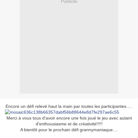
Publicité
Encore un défi relevé haut la main par toutes les participantes.....
Merci à vous tous d'avoir encore une fois joué le jeu avec autant
d'enthousiasme et de créativité!!!!!
A bientôt pour le prochain défi grannymaniaque....