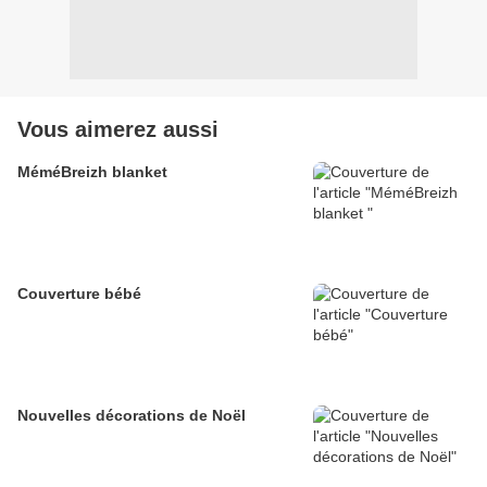
Vous aimerez aussi
MéméBreizh blanket
Couverture bébé
Nouvelles décorations de Noël