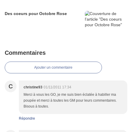
Des coeurs pour Octobre Rose
Commentaires
Ajouter un commentaire
C
christine93
01/11/2011 17:34
Merci à vous les GO, je me suis bien éclatée à habiller ma
poupée et merci à toutes les GM pour leurs commentaires.
Bisous à toutes.
Répondre