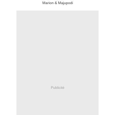
Marion & Majupodi
Publicité