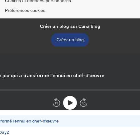
Cookies et données personnelles
Préférences cookies
Créer un blog sur Canalblog
Créer un blog
e jeu qui a transformé l’ennui en chef-d’œuvre
nsformé l’ennui en chef-d’œuvre
 DayZ