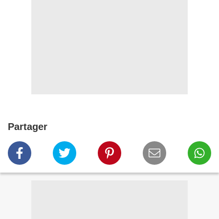
Partager